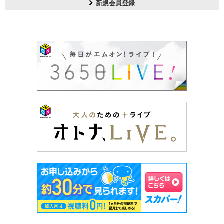
新規会員登録