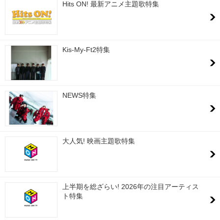
Hits ON! 最新アニメ主題歌特集
Kis-My-Ft2特集
NEWS特集
大人気! 映画主題歌特集
上半期を総ざらい! 2026年の注目アーティス
ト特集