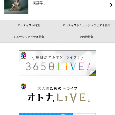
美辞学」
アーティスト特集
アーティストミュージックビデオ特集
ミュージックビデオ特集
その他特集