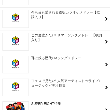
今も昔も愛される鉄板カラオケメドレー【歌
詞入り】
この夏聴きたい! サマーソングメドレー【歌詞
入り】
耳に残る歴代CMソングメドレー
フェスで見たい! 人気アーティストのライブミ
ュージックビデオ特集
SUPER EIGHT特集