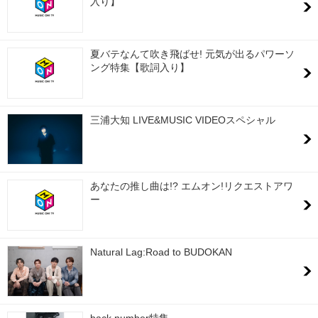
入り】
夏バテなんて吹き飛ばせ! 元気が出るパワーソ
ング特集【歌詞入り】
三浦大知 LIVE&MUSIC VIDEOスペシャル
あなたの推し曲は!? エムオン!リクエストアワ
ー
Natural Lag:Road to BUDOKAN
back number特集