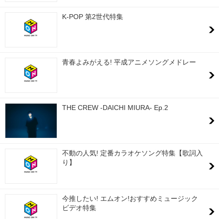
K-POP 第2世代特集
青春よみがえる! 平成アニメソングメドレー
THE CREW -DAICHI MIURA- Ep.2
不動の人気! 定番カラオケソング特集【歌詞入
り】
今推したい! エムオン!おすすめミュージック
ビデオ特集