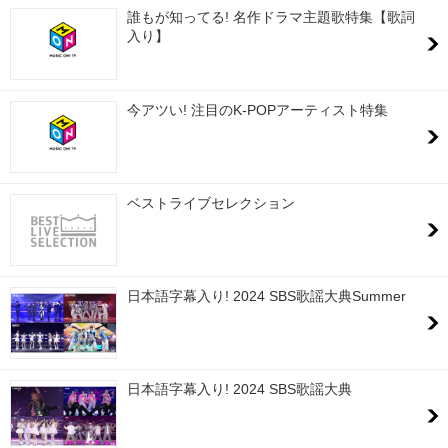
誰もが知ってる! 名作ドラマ主題歌特集【歌詞
入り】
今アツい! 注目のK-POPアーティスト特集
ベストライブセレクション
日本語字幕入り! 2024 SBS歌謡大典Summer
日本語字幕入り! 2024 SBS歌謡大典