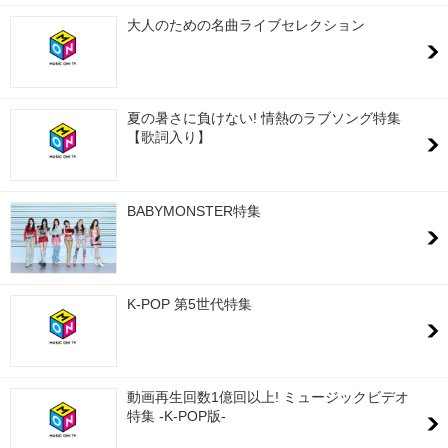
大人のための名曲ライブセレクション
夏の暑さに負けない! 情熱のラブソング特集
【歌詞入り】
BABYMONSTER特集
K-POP 第5世代特集
動画再生回数1億回以上! ミュージックビデオ
特集 -K-POP版-