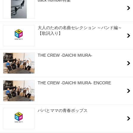
大人のための名曲セレクション ～バンド編～
【歌詞入り】
THE CREW -DAICHI MIURA-
THE CREW -DAICHI MIURA- ENCORE
パパとママの青春ポップス