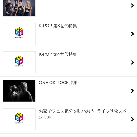
K-POP 第3世代特集
K-POP 第4世代特集
ONE OK ROCK特集
お家でフェス気分を味わおう! ライブ映像スペ
シャル