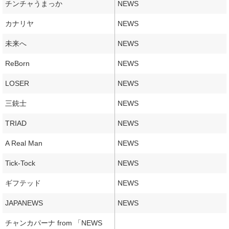
チンチャうまっか
NEWS
カナリヤ
NEWS
未来へ
NEWS
ReBorn
NEWS
LOSER
NEWS
三銃士
NEWS
TRIAD
NEWS
A Real Man
NEWS
Tick-Tock
NEWS
ギフテッド
NEWS
JAPANEWS
NEWS
チャンカパーナ from 「NEWS