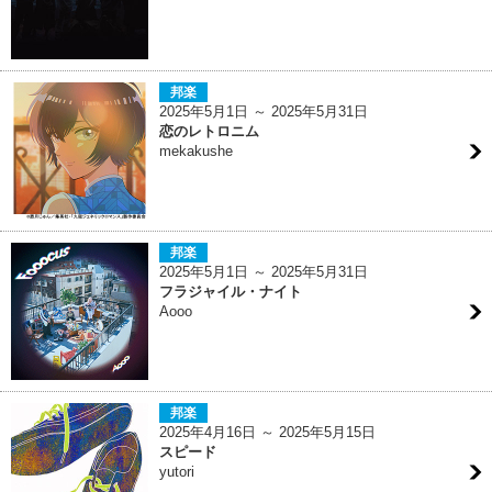
邦楽
2025年5月1日 ～ 2025年5月31日
恋のレトロニム
mekakushe
邦楽
2025年5月1日 ～ 2025年5月31日
フラジャイル・ナイト
Aooo
邦楽
2025年4月16日 ～ 2025年5月15日
スピード
yutori