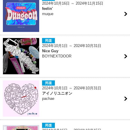
2024年10月16日 ～ 2024年11月15日
feelin'
muque
邦楽
2024年10月1日 ～ 2024年10月31日
Nice Guy
BOYNEXTDOOR
邦楽
2024年10月1日 ～ 2024年10月31日
アイノリユニオン
pachae
邦楽