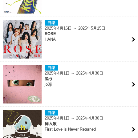
邦楽
2025年4月16日 ～ 2025年5月15日
ROSE
HANA
邦楽
2025年4月1日 ～ 2025年4月30日
謳う
jo0ji
邦楽
2025年4月1日 ～ 2025年4月30日
挿入歌
First Love is Never Returned