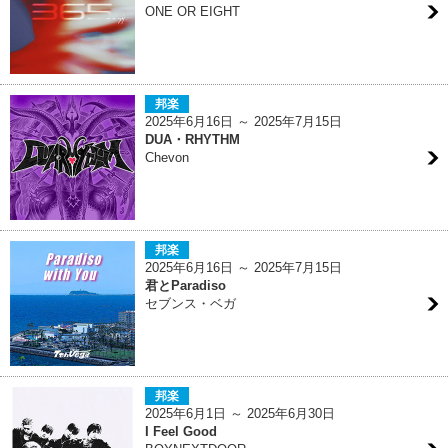
ONE OR EIGHT
邦楽
2025年6月16日 ～ 2025年7月15日
DUA・RHYTHM
Chevon
邦楽
2025年6月16日 ～ 2025年7月15日
君とParadiso
セブンス・ベガ
邦楽
2025年6月1日 ～ 2025年6月30日
I Feel Good