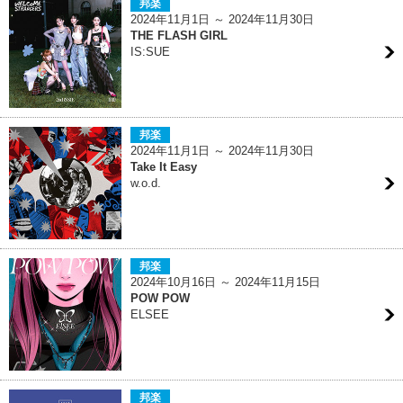
邦楽
2024年11月1日 ～ 2024年11月30日
THE FLASH GIRL
IS:SUE
邦楽
2024年11月1日 ～ 2024年11月30日
Take It Easy
w.o.d.
邦楽
2024年10月16日 ～ 2024年11月15日
POW POW
ELSEE
邦楽