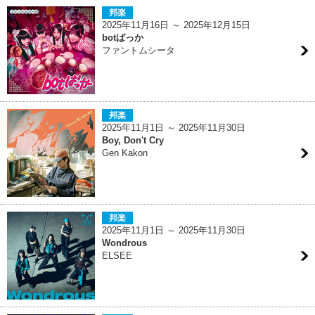
邦楽
2025年11月16日 ～ 2025年12月15日
botばっか
ファントムシータ
邦楽
2025年11月1日 ～ 2025年11月30日
Boy, Don't Cry
Gen Kakon
邦楽
2025年11月1日 ～ 2025年11月30日
Wondrous
ELSEE