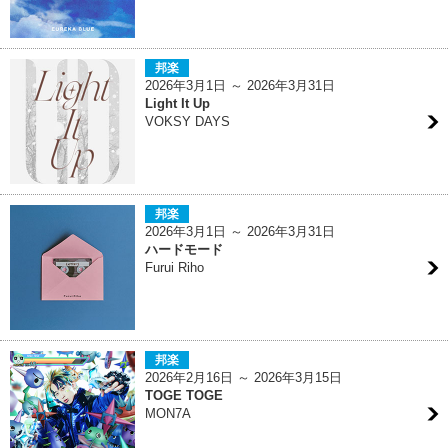
邦楽
2026年3月1日 ～ 2026年3月31日
Light It Up
VOKSY DAYS
邦楽
2026年3月1日 ～ 2026年3月31日
ハードモード
Furui Riho
邦楽
2026年2月16日 ～ 2026年3月15日
TOGE TOGE
MON7A