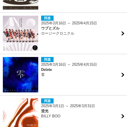
邦楽
2025年3月16日 ～ 2025年4月15日
ウブとズル
ロージークロニクル
邦楽
2025年3月16日 ～ 2025年4月15日
Delete
零
邦楽
2025年3月1日 ～ 2025年3月31日
逆光
BILLY BOO