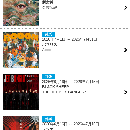
新女神
名誉伝説
邦楽
2026年7月1日 ～ 2026年7月31日
ポラリス
Aooo
邦楽
2026年6月16日 ～ 2026年7月15日
BLACK SHEEP
THE JET BOY BANGERZ
邦楽
2026年6月16日 ～ 2026年7月15日
レンズ