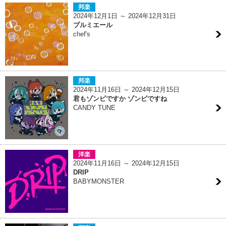
邦楽
2024年12月1日 ～ 2024年12月31日
プルミエール
chef's
邦楽
2024年11月16日 ～ 2024年12月15日
君もゾンビですか ゾンビですね
CANDY TUNE
洋楽
2024年11月16日 ～ 2024年12月15日
DRIP
BABYMONSTER