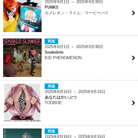
2025年9月1日 ～ 2025年9月30日
PUNKS
カメレオン・ライム・ウーピーパイ
邦楽
2025年9月1日 ～ 2025年9月30日
Snakebite
KID PHENOMENON
邦楽
2025年8月16日 ～ 2025年9月15日
あなたはかいぶつ
TOOBOE
邦楽
2025年8月16日 ～ 2025年9月15日