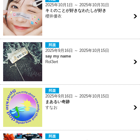
2025年10月1日 ～ 2025年10月31日
キミのことが好きなわたしが好き
櫻井優衣
邦楽
2025年9月16日 ～ 2025年10月15日
say my name
Rol3ert
邦楽
2025年9月16日 ～ 2025年10月15日
まあるい奇跡
すなお
邦楽