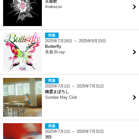
主題歌
Arakezuri
邦楽
2025年7月16日 ～ 2025年8月15日
Butterfly
美麗-Bi-ray-
邦楽
2025年7月1日 ～ 2025年7月31日
幽霊まぼろし
Sundae May Club
邦楽
2025年7月1日 ～ 2025年7月31日
365