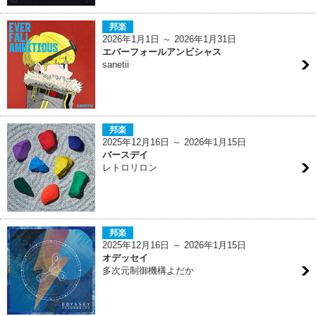
邦楽
2026年1月1日 ～ 2026年1月31日
エバーフォールアンビシャス
sanetii
邦楽
2025年12月16日 ～ 2026年1月15日
バースデイ
レトロリロン
邦楽
2025年12月16日 ～ 2026年1月15日
オデッセイ
多次元制御機構よだか