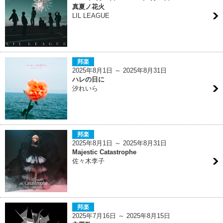
真夏ノ花火
LIL LEAGUE
邦楽
2025年8月1日 ～ 2025年8月31日
ハレの日に
汐れいら
邦楽
2025年8月1日 ～ 2025年8月31日
Majestic Catastrophe
佐々木李子
邦楽
2025年7月16日 ～ 2025年8月15日