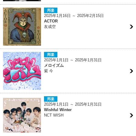
邦楽
2025年1月16日 ～ 2025年2月15日
ACTOR
友成空
邦楽
2025年1月1日 ～ 2025年1月31日
メロイズム
紫 今
邦楽
2025年1月1日 ～ 2025年1月31日
Wishful Winter
NCT WISH