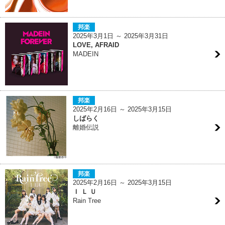
邦楽
2025年3月1日 ～ 2025年3月31日
LOVE, AFRAID
MADEIN
邦楽
2025年2月16日 ～ 2025年3月15日
しばらく
離婚伝説
邦楽
2025年2月16日 ～ 2025年3月15日
Ｉ Ｌ Ｕ
Rain Tree