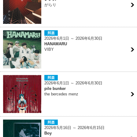
がらり
邦楽
2026年6月1日 ～ 2026年6月30日
HANAMARU
VIBY
邦楽
2026年6月1日 ～ 2026年6月30日
pile bunker
the bercedes menz
邦楽
2026年5月16日 ～ 2026年6月15日
Boy