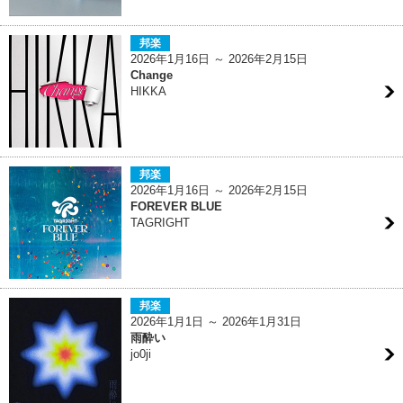
邦楽
2026年1月16日 ～ 2026年2月15日
Change
HIKKA
邦楽
2026年1月16日 ～ 2026年2月15日
FOREVER BLUE
TAGRIGHT
邦楽
2026年1月1日 ～ 2026年1月31日
雨酔い
jo0ji