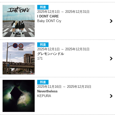
邦楽
2025年12月1日 ～ 2025年12月31日
I DONT CARE
Baby DONT Cry
邦楽
2025年12月1日 ～ 2025年12月31日
グレモンハンドル
171
邦楽
2025年11月16日 ～ 2025年12月15日
Nevertheless
KEPURA