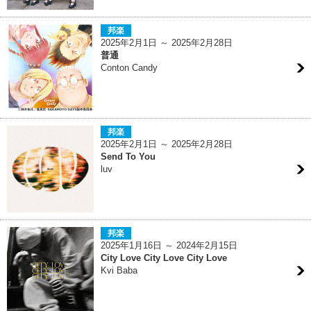
邦楽
2025年2月1日 ～ 2025年2月28日
普通
Conton Candy
邦楽
2025年2月1日 ～ 2025年2月28日
Send To You
luv
邦楽
2025年1月16日 ～ 2024年2月15日
City Love City Love City Love
Kvi Baba