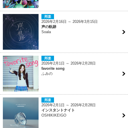
邦楽
2026年2月16日 ～ 2026年3月15日
声の軌跡
Soala
邦楽
2026年2月1日 ～ 2026年2月28日
favorite song
ふみの
邦楽
2026年2月1日 ～ 2026年2月28日
インスタントナイト
OSHIKIKEIGO