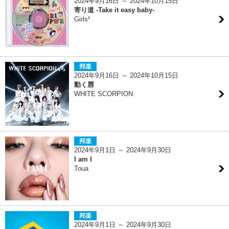
2024年9月16日 ～ 2024年10月15日
寄り道 -Take it easy baby-
Girls²
邦楽
2024年9月16日 ～ 2024年10月15日
動く唇
WHITE SCORPION
邦楽
2024年9月1日 ～ 2024年9月30日
I am I
Toua
邦楽
2024年9月1日 ～ 2024年9月30日