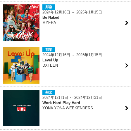
邦楽
2024年12月16日 ～ 2025年1月15日
Be Naked
MYERA
邦楽
2024年12月16日 ～ 2025年1月15日
Level Up
DXTEEN
邦楽
2024年12月1日 ～ 2024年12月31日
Work Hard Play Hard
YONA YONA WEEKENDERS