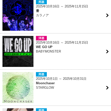
邦楽
2025年10月16日 ～ 2025年11月15日
番
カラノア
洋楽
2025年10月16日 ～ 2025年11月15日
WE GO UP
BABYMONSTER
邦楽
2025年10月1日 ～ 2025年10月31日
Moonchaser
STARGLOW
邦楽