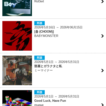
Rol3ert
邦楽
2026年5月16日 ～ 2026年06月15日
[춤 (CHOOM)]
BABYMONSTER
邦楽
2026年5月1日 ～ 2026年5月31日
部屋とガラクタと私
ミーマイナー
邦楽
2026年5月1日 ～ 2026年5月31日
Good Luck, Have Fun
muque