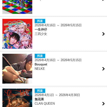
邦楽
2026年4月16日 ～ 2026年5月15日
一生仲仔
三四少女
邦楽
2026年4月16日 ～ 2026年5月15日
Bouquet
NELKE
邦楽
2026年4月1日 ～ 2026年4月30日
無花果
CLAN QUEEN