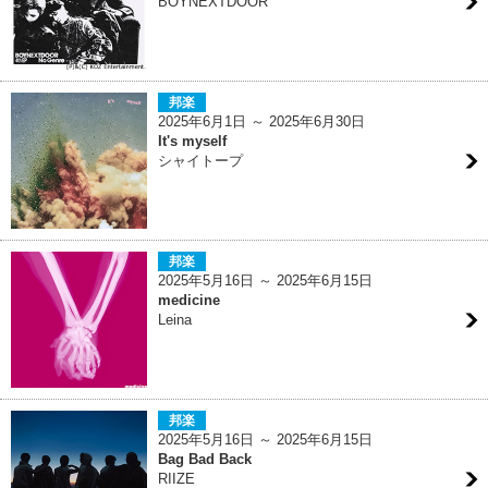
BOYNEXTDOOR
邦楽
2025年6月1日 ～ 2025年6月30日
It's myself
シャイトープ
邦楽
2025年5月16日 ～ 2025年6月15日
medicine
Leina
邦楽
2025年5月16日 ～ 2025年6月15日
Bag Bad Back
RIIZE