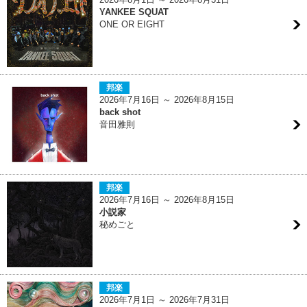
YANKEE SQUAT
ONE OR EIGHT
邦楽
2026年7月16日 ～ 2026年8月15日
back shot
音田雅則
邦楽
2026年7月16日 ～ 2026年8月15日
小説家
秘めごと
邦楽
2026年7月1日 ～ 2026年7月31日