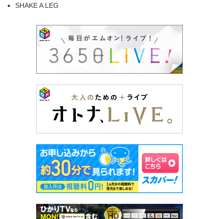
SHAKE A LEG