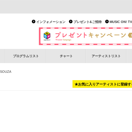
インフォメーション
プレゼント&ご招待
MUSIC ON!
プログラムリスト
チャート
アーティストリスト
 SOUZA
★お気に入りアーティストに登録す