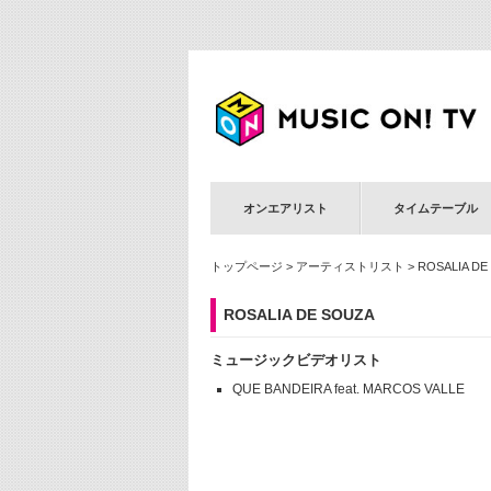
オンエアリスト
タイムテーブル
トップページ
>
アーティストリスト
> ROSALIA DE
ROSALIA DE SOUZA
ミュージックビデオリスト
QUE BANDEIRA feat. MARCOS VALLE