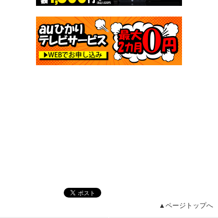
▲ページトップへ