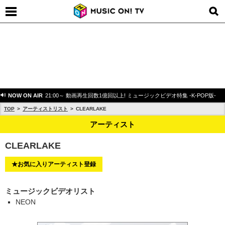
NOW ON AIR
21:00～ 動画再生回数1億回以上! ミュージックビデオ特集 -K-POP版-
TOP
アーティストリスト
CLEARLAKE
アーティスト
CLEARLAKE
★お気に入りアーティスト登録
ミュージックビデオリスト
NEON