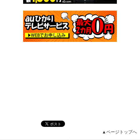
▲ページトップへ