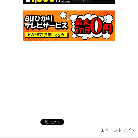
▲ページトップへ