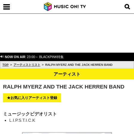
NOW ON AIR
23:00～ BLACKPINK特集
TOP
アーティストリスト
RALPH MYERZ AND THE JACK HERREN BAND
アーティスト
RALPH MYERZ AND THE JACK HERREN BAND
★お気に入りアーティスト登録
ミュージックビデオリスト
L.I.P.S.T.I.C.K