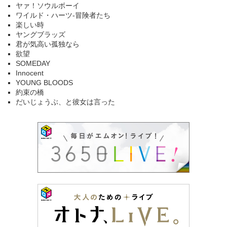
ヤァ！ソウルボーイ
ワイルド・ハーツ-冒険者たち
楽しい時
ヤングブラッズ
君が気高い孤独なら
欲望
SOMEDAY
Innocent
YOUNG BLOODS
約束の橋
だいじょうぶ、と彼女は言った