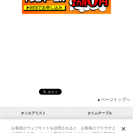
▲ページトップへ
オンエアリスト
タイムテーブル
プログラムリスト
チャート
お客様がウェブサイトを訪問されると、お客様のブラウザ上