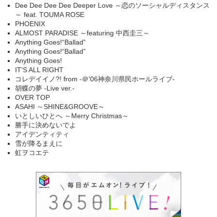
Dee Dee Dee Dee Deeper Love ～恋のソーシャルディスタンス
～ feat. TOUMA ROSE
PHOENIX
ALMOST PARADISE ～featuring 中西圭三～
Anything Goes!“Ballad”
Anything Goes!“Ballad”
Anything Goes!
IT'S ALL RIGHT
コレデイイノ?! from -＠'06神奈川県民ホールライブ-
胡蝶の夢 -Live ver.-
OVER TOP
ASAHI ～SHINE&GROOVE～
いとしいひとへ ～Merry Christmas～
勝手に決めないでよ
アイデンティティ
雪が降るまえに
虹ヲコエテ