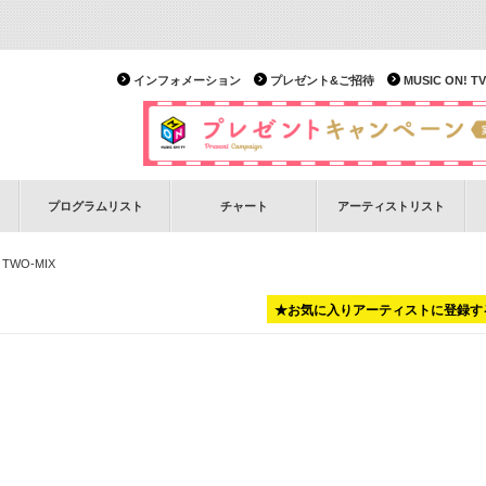
インフォメーション
プレゼント&ご招待
MUSIC ON!
プログラムリスト
チャート
アーティストリスト
 TWO-MIX
★お気に入りアーティストに登録す