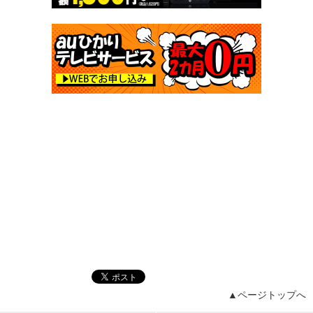
▲ページトップへ