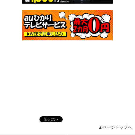
▲ページトップへ