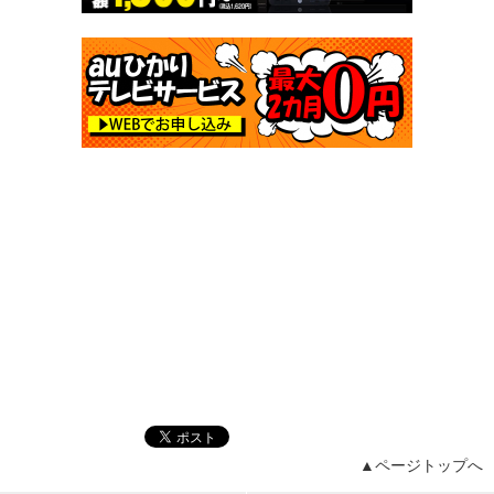
▲ページトップへ