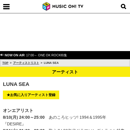
NOW ON AIR
17:00～ ONE OK ROCK特集
TOP
アーティストリスト
LUNA SEA
アーティスト
LUNA SEA
★お気に入りアーティスト登録
オンエアリスト
8/10(月) 24:00～25:00
あのころヒッツ! 1994＆1995年
『DESIRE』