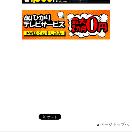
▲ページトップへ