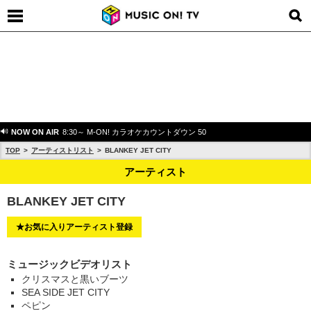
NOW ON AIR
8:30～ M-ON! カラオケカウントダウン 50
TOP
アーティストリスト
BLANKEY JET CITY
アーティスト
BLANKEY JET CITY
★お気に入りアーティスト登録
ミュージックビデオリスト
クリスマスと黒いブーツ
SEA SIDE JET CITY
ペピン