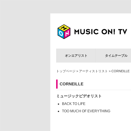
オンエアリスト
タイムテーブル
トップページ
>
アーティストリスト
> CORNEILLE
CORNEILLE
ミュージックビデオリスト
BACK TO LIFE
TOO MUCH OF EVERYTHING