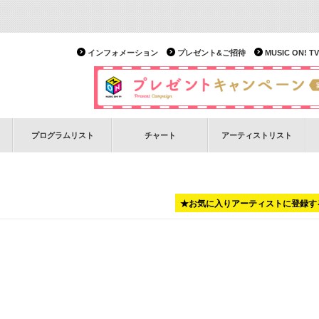
インフォメーション
プレゼント&ご招待
MUSIC ON!
プログラムリスト
チャート
アーティストリスト
★お気に入りアーティストに登録す