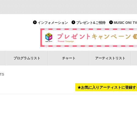
インフォメーション
プレゼント&ご招待
MUSIC ON!
プログラムリスト
チャート
アーティストリスト
TS
★お気に入りアーティストに登録す