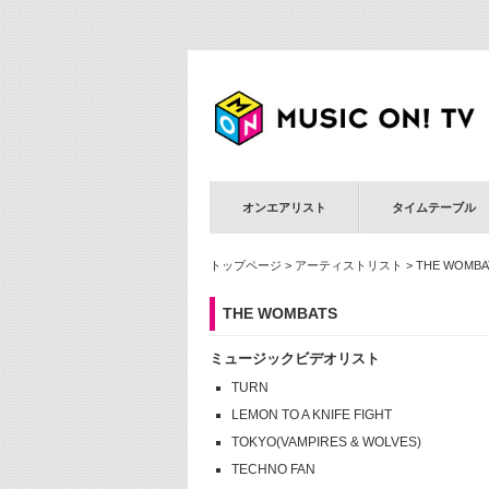
オンエアリスト
タイムテーブル
トップページ
>
アーティストリスト
> THE WOMBA
THE WOMBATS
ミュージックビデオリスト
TURN
LEMON TO A KNIFE FIGHT
TOKYO(VAMPIRES & WOLVES)
TECHNO FAN