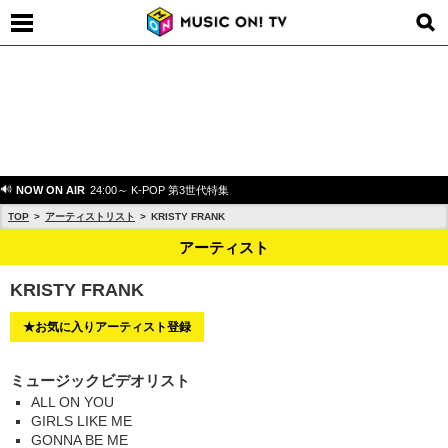
NOW ON AIR
24:00～ K-POP 第3世代特集
TOP
アーティストリスト
KRISTY FRANK
アーティスト
KRISTY FRANK
★お気に入りアーティスト登録
ミュージックビデオリスト
ALL ON YOU
GIRLS LIKE ME
GONNA BE ME