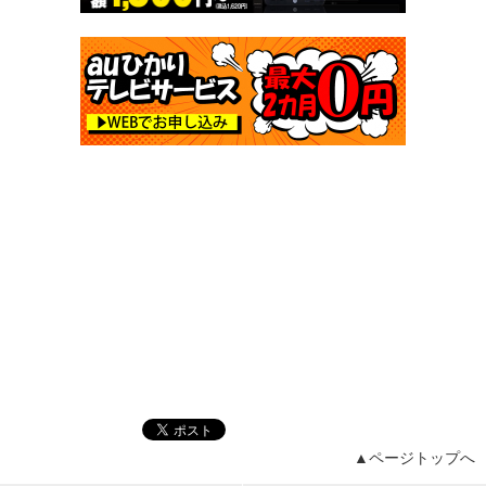
▲ページトップへ