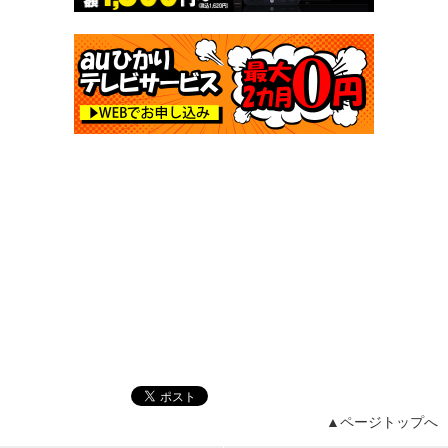
▲ページトップへ