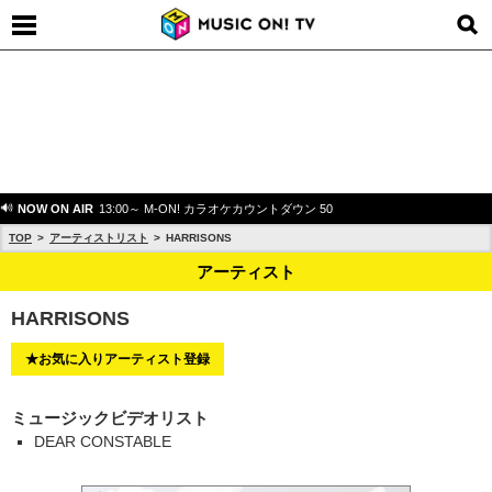
NOW ON AIR
13:00～ M-ON! カラオケカウントダウン 50
TOP
アーティストリスト
HARRISONS
アーティスト
HARRISONS
★お気に入りアーティスト登録
ミュージックビデオリスト
DEAR CONSTABLE