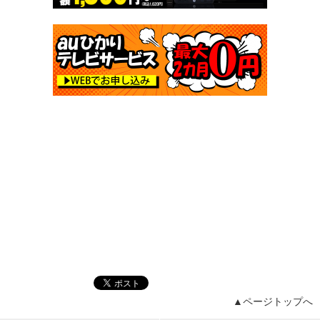
▲ページトップへ