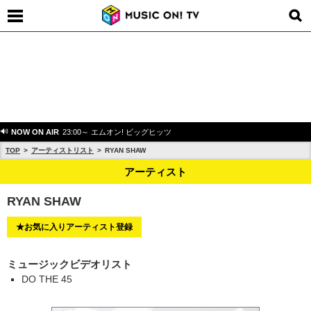
NOW ON AIR
23:00～ エムオン! ビッグヒッツ
TOP
アーティストリスト
RYAN SHAW
アーティスト
RYAN SHAW
★お気に入りアーティスト登録
ミュージックビデオリスト
DO THE 45