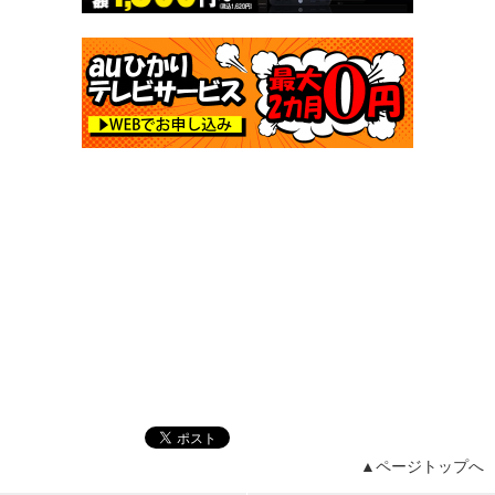
▲ページトップへ