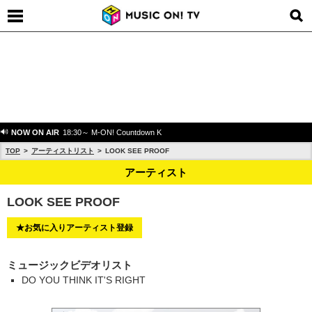
NOW ON AIR
18:30～ M-ON! Countdown K
TOP
アーティストリスト
LOOK SEE PROOF
アーティスト
LOOK SEE PROOF
★お気に入りアーティスト登録
ミュージックビデオリスト
DO YOU THINK IT'S RIGHT