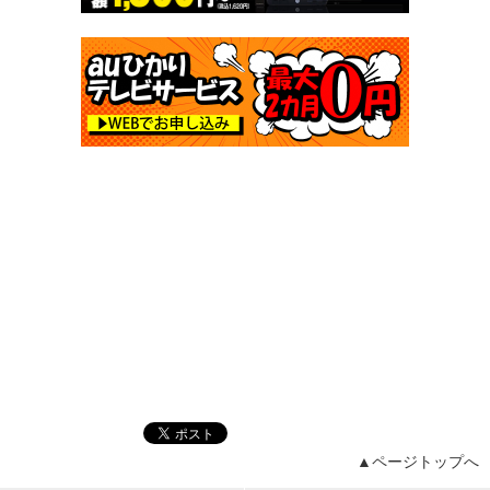
▲ページトップへ