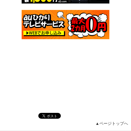
▲ページトップへ