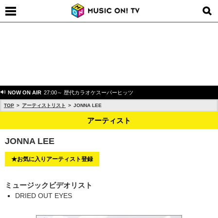
NOW ON AIR
27:00～ 歴代カラオケスーパーヒッツ
TOP
アーティストリスト
JONNA LEE
アーティスト
JONNA LEE
★お気に入りアーティスト登録
ミュージックビデオリスト
DRIED OUT EYES