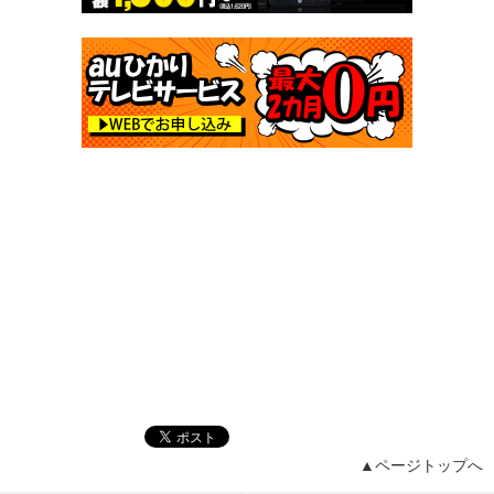
▲ページトップへ