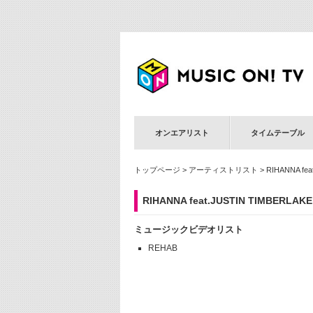
オンエアリスト
タイムテーブル
トップページ
>
アーティストリスト
> RIHANNA fea
RIHANNA feat.JUSTIN TIMBERLAKE
ミュージックビデオリスト
REHAB