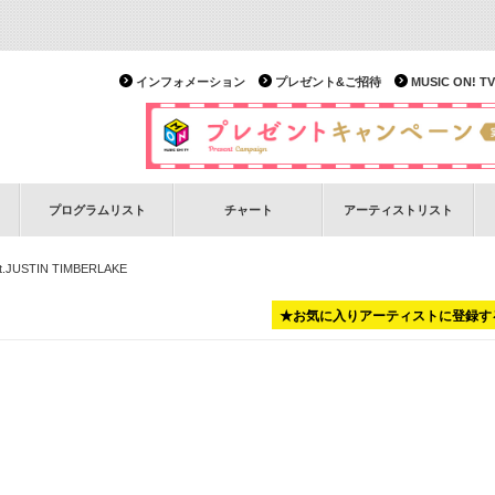
インフォメーション
プレゼント&ご招待
MUSIC ON!
プログラムリスト
チャート
アーティストリスト
t.JUSTIN TIMBERLAKE
★お気に入りアーティストに登録す