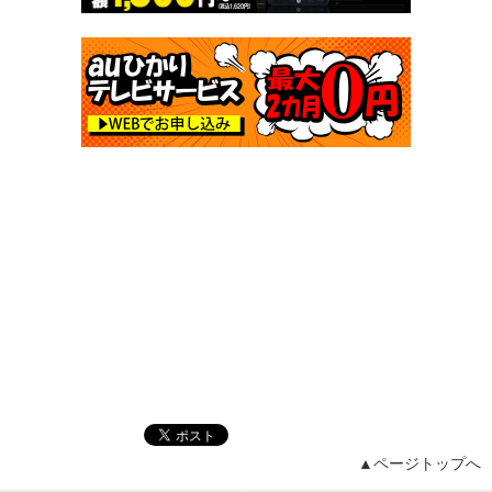
▲ページトップへ