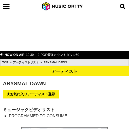
NOW ON AIR
12:30～ J-POP最強カウントダウン50
TOP
アーティストリスト
ABYSMAL DAWN
アーティスト
ABYSMAL DAWN
★お気に入りアーティスト登録
ミュージックビデオリスト
PROGRAMMED TO CONSUME