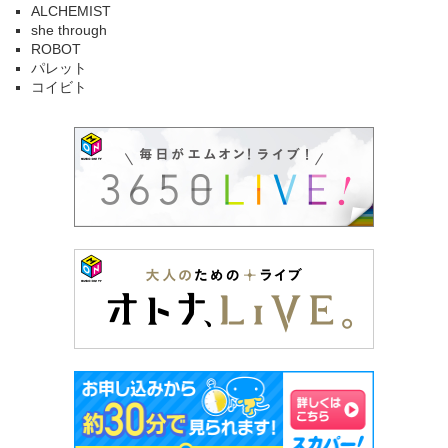
ALCHEMIST
she through
ROBOT
パレット
コイビト