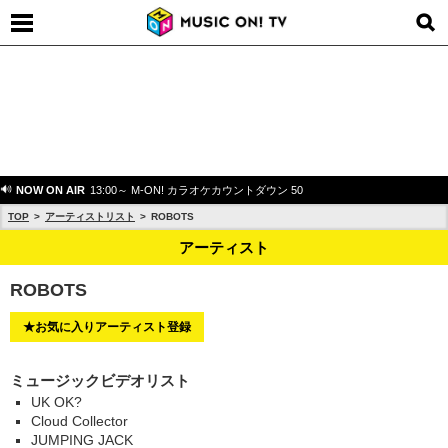
NOW ON AIR
13:00～ M-ON! カラオケカウントダウン 50
TOP
アーティストリスト
ROBOTS
アーティスト
ROBOTS
★お気に入りアーティスト登録
ミュージックビデオリスト
UK OK?
Cloud Collector
JUMPING JACK