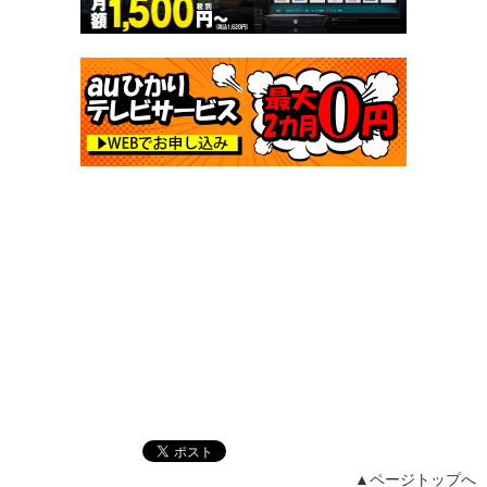
▲ページトップへ