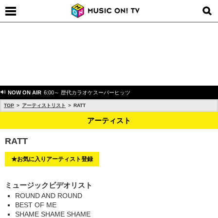
NOW ON AIR
6:00～ 歴代カラオケスーパーヒッツ
TOP
アーティストリスト
RATT
アーティスト
RATT
★お気に入りアーティスト登録
ミュージックビデオリスト
ROUND AND ROUND
BEST OF ME
SHAME SHAME SHAME