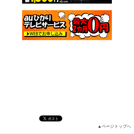
▲ページトップへ