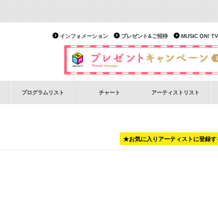
インフォメーション
プレゼント&ご招待
MUSIC ON!
プログラムリスト
チャート
アーティストリスト
★お気に入りアーティストに登録す