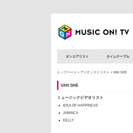
オンエアリスト
タイムテーブル
トップページ
>
アーティストリスト
> VAN SHE
VAN SHE
ミュージックビデオリスト
IDEA OF HAPPINESS
JAMAICA
KELLY