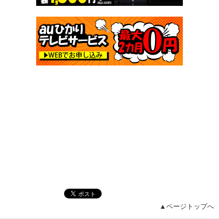
▲ページトップへ