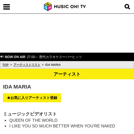
NOW ON AIR
27:00～ 歴代カラオケスーパーヒッツ
TOP
アーティストリスト
IDA MARIA
アーティスト
IDA MARIA
★お気に入りアーティスト登録
ミュージックビデオリスト
QUEEN OF THE WORLD
I LIKE YOU SO MUCH BETTER WHEN YOU'RE NAKED