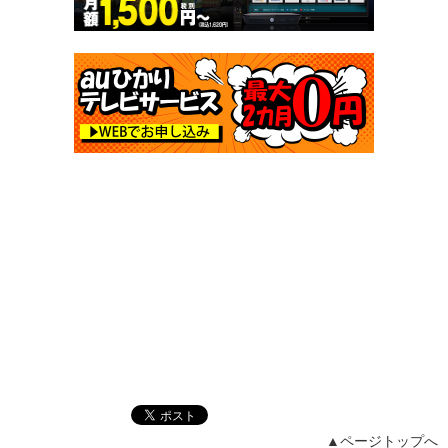
▲ページトップへ