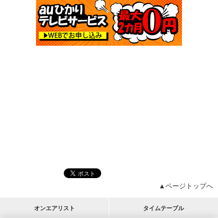
▲ページトップへ
オンエアリスト
タイムテーブル