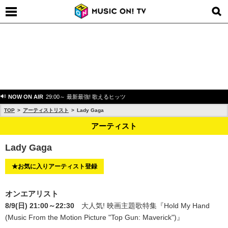
NOW ON AIR
29:00～ 最新最強! 歌えるヒッツ
TOP
アーティストリスト
Lady Gaga
アーティスト
Lady Gaga
★お気に入りアーティスト登録
オンエアリスト
8/9(日) 21:00～22:30
大人気! 映画主題歌特集
『Hold My Hand
(Music From the Motion Picture "Top Gun: Maverick")』