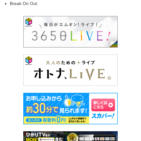
Break On Out