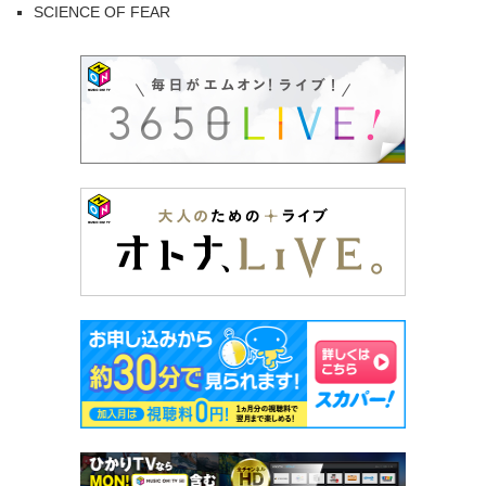
SCIENCE OF FEAR