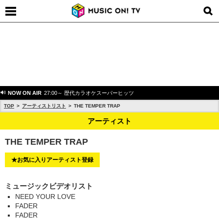
NOW ON AIR
27:00～ 歴代カラオケスーパーヒッツ
TOP
アーティストリスト
THE TEMPER TRAP
アーティスト
THE TEMPER TRAP
★お気に入りアーティスト登録
ミュージックビデオリスト
NEED YOUR LOVE
FADER
FADER