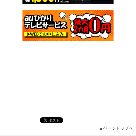
▲ページトップへ