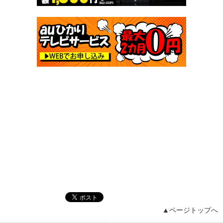
▲ページトップへ