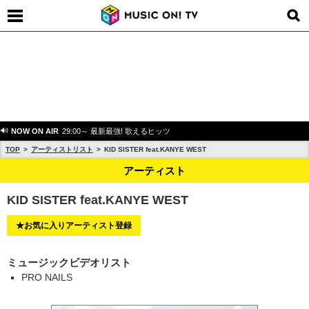
NOW ON AIR
29:00～ 最新最強! 歌えるヒッツ
TOP
アーティストリスト
KID SISTER feat.KANYE WEST
アーティスト
KID SISTER feat.KANYE WEST
★お気に入りアーティスト登録
ミュージックビデオリスト
PRO NAILS