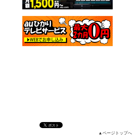
▲ページトップへ