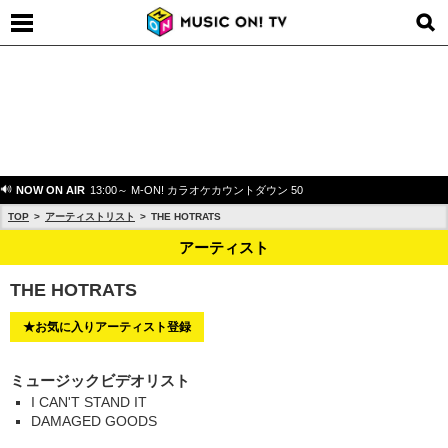
NOW ON AIR
13:00～ M-ON! カラオケカウントダウン 50
TOP
アーティストリスト
THE HOTRATS
アーティスト
THE HOTRATS
★お気に入りアーティスト登録
ミュージックビデオリスト
I CAN'T STAND IT
DAMAGED GOODS