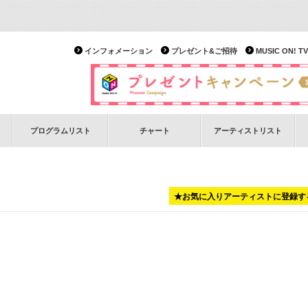
インフォメーション
プレゼント&ご招待
MUSIC ON!
プログラムリスト
チャート
アーティストリスト
★お気に入りアーティストに登録す