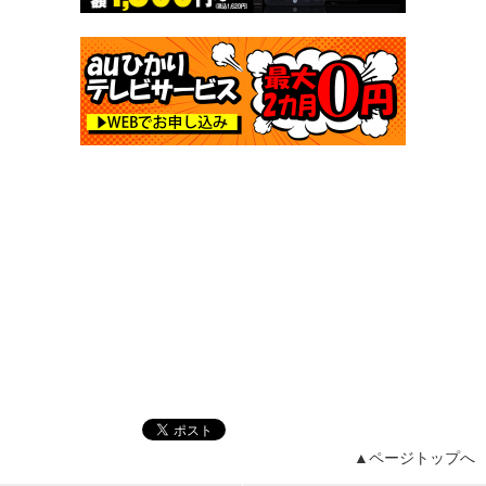
▲ページトップへ