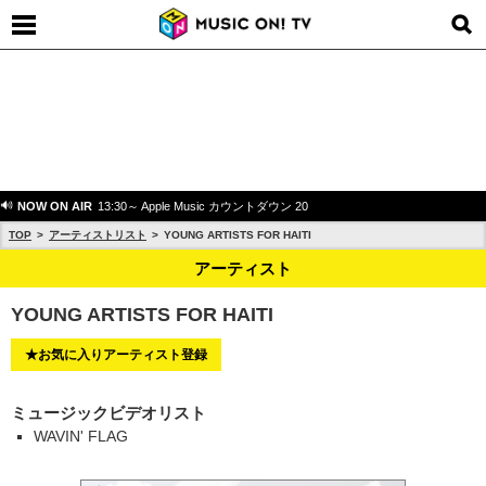
NOW ON AIR
13:30～ Apple Music カウントダウン 20
TOP
アーティストリスト
YOUNG ARTISTS FOR HAITI
アーティスト
YOUNG ARTISTS FOR HAITI
★お気に入りアーティスト登録
ミュージックビデオリスト
WAVIN' FLAG