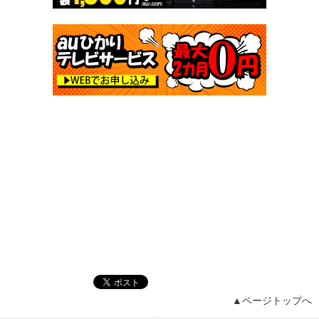
▲ページトップへ