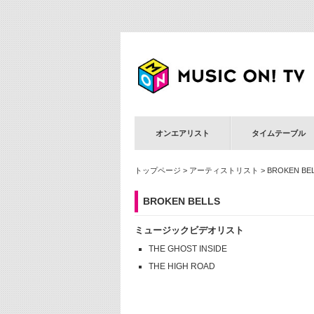
オンエアリスト
タイムテーブル
トップページ
>
アーティストリスト
> BROKEN BE
BROKEN BELLS
ミュージックビデオリスト
THE GHOST INSIDE
THE HIGH ROAD