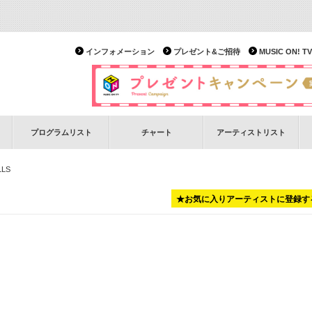
インフォメーション
プレゼント&ご招待
MUSIC ON!
プログラムリスト
チャート
アーティストリスト
LLS
★お気に入りアーティストに登録す