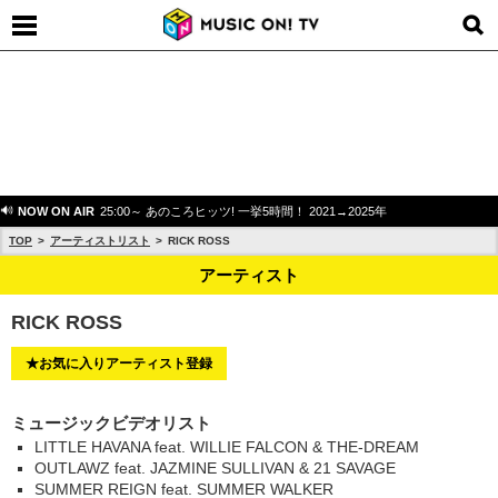
NOW ON AIR
25:00～ あのころヒッツ! 一挙5時間！ 2021→2025年
TOP
アーティストリスト
RICK ROSS
アーティスト
RICK ROSS
★お気に入りアーティスト登録
ミュージックビデオリスト
LITTLE HAVANA feat. WILLIE FALCON & THE-DREAM
OUTLAWZ feat. JAZMINE SULLIVAN & 21 SAVAGE
SUMMER REIGN feat. SUMMER WALKER