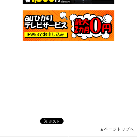
▲ページトップへ