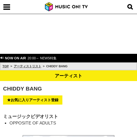
NOW ON AIR
20:00～ NEWS特集
TOP
アーティストリスト
CHIDDY BANG
アーティスト
CHIDDY BANG
★お気に入りアーティスト登録
ミュージックビデオリスト
OPPOSITE OF ADULTS